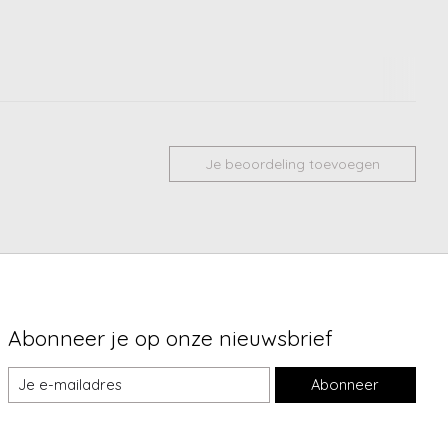
Je beoordeling toevoegen
Abonneer je op onze nieuwsbrief
Abonneer