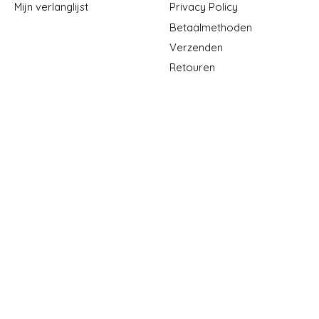
Mijn verlanglijst
Privacy Policy
Betaalmethoden
Verzenden
Retouren