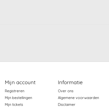
Mijn account
Informatie
Registreren
Over ons
Mijn bestellingen
Algemene voorwaarden
Mijn tickets
Disclaimer