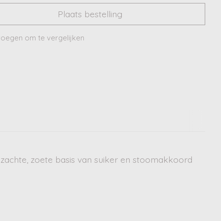
Plaats bestelling
oegen om te vergelijken
 zachte, zoete basis van suiker en stoomakkoord