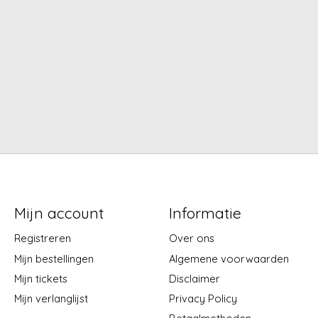
Mijn account
Informatie
Registreren
Over ons
Mijn bestellingen
Algemene voorwaarden
Mijn tickets
Disclaimer
Mijn verlanglijst
Privacy Policy