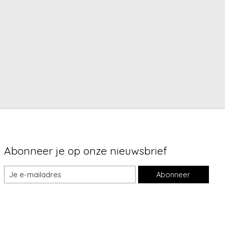
Abonneer je op onze nieuwsbrief
Abonneer