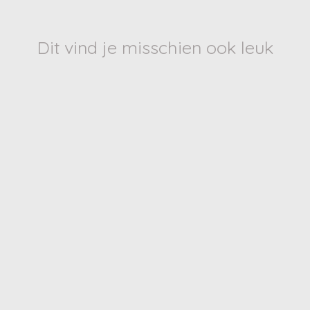
Dit vind je misschien ook leuk