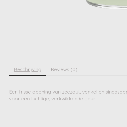
Beschrijving
Reviews (0)
Een frisse opening van zeezout, venkel en sinaasa
voor een luchtige, verkwikkende geur.