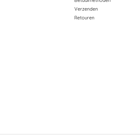
Betaalmethoden
Verzenden
Retouren