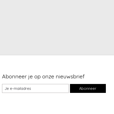
Abonneer je op onze nieuwsbrief
Abonneer