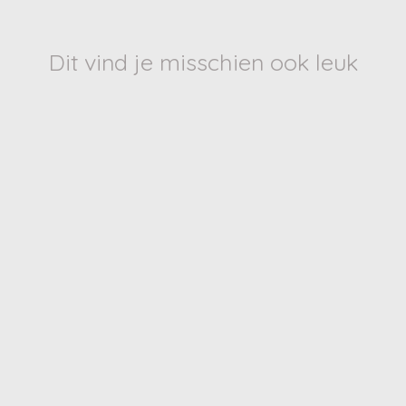
Dit vind je misschien ook leuk