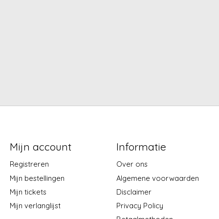
Mijn account
Informatie
Registreren
Over ons
Mijn bestellingen
Algemene voorwaarden
Mijn tickets
Disclaimer
Mijn verlanglijst
Privacy Policy