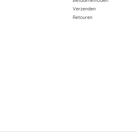
Betaalmethoden
Verzenden
Retouren