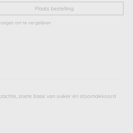
Plaats bestelling
oegen om te vergelijken
 zachte, zoete basis van suiker en stoomakkoord