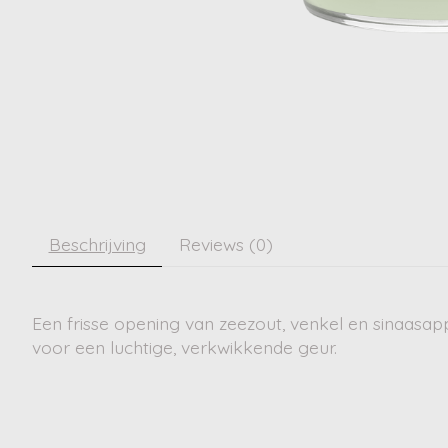
Beschrijving
Reviews (0)
Een frisse opening van zeezout, venkel en sinaasa
voor een luchtige, verkwikkende geur.