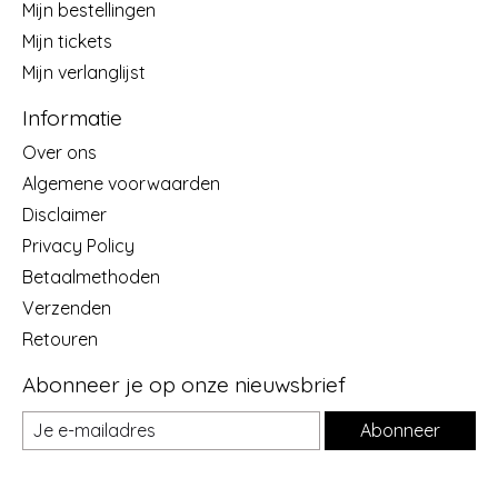
Mijn bestellingen
Mijn tickets
Mijn verlanglijst
Informatie
Over ons
Algemene voorwaarden
Disclaimer
Privacy Policy
Betaalmethoden
Verzenden
Retouren
Abonneer je op onze nieuwsbrief
Abonneer