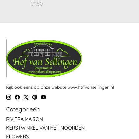
€4,50
Kijk ook eens op onze website www.hofvansellingen.nl
Categorieën
RIVIERA MAISON
KERSTWINKEL VAN HET NOORDEN.
FLOWERS