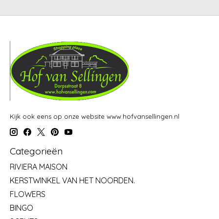
Kijk ook eens op onze website www.hofvansellingen.nl
Categorieën
RIVIERA MAISON
KERSTWINKEL VAN HET NOORDEN.
FLOWERS
BINGO