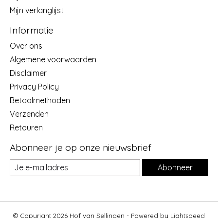
Mijn verlanglijst
Informatie
Over ons
Algemene voorwaarden
Disclaimer
Privacy Policy
Betaalmethoden
Verzenden
Retouren
Abonneer je op onze nieuwsbrief
Abonneer
© Copyright 2026 Hof van Sellingen - Powered by
Lightspeed