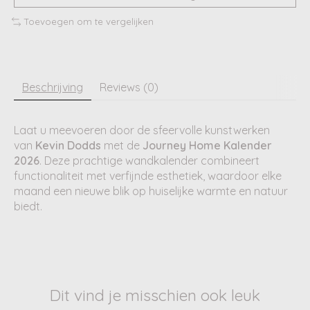
Toevoegen om te vergelijken
Beschrijving
Reviews (0)
Laat u meevoeren door de sfeervolle kunstwerken
van
Kevin Dodds
met de
Journey Home Kalender
2026
. Deze prachtige wandkalender combineert
functionaliteit met verfijnde esthetiek, waardoor elke
maand een nieuwe blik op huiselijke warmte en natuur
biedt.
Dit vind je misschien ook leuk