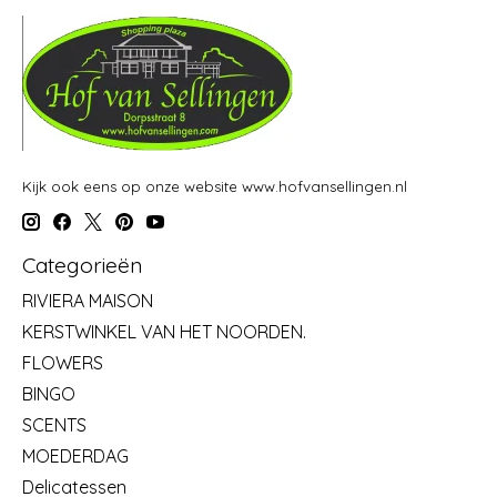
Kijk ook eens op onze website www.hofvansellingen.nl
Categorieën
RIVIERA MAISON
KERSTWINKEL VAN HET NOORDEN.
FLOWERS
BINGO
SCENTS
MOEDERDAG
Delicatessen