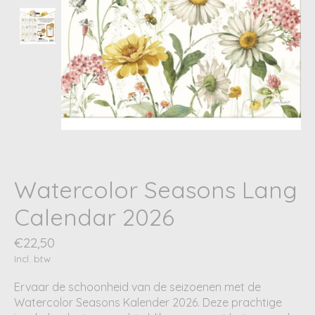
Watercolor Seasons Lang
Calendar 2026
€22,50
Incl. btw
Ervaar de schoonheid van de seizoenen met de
Watercolor Seasons Kalender 2026. Deze prachtige