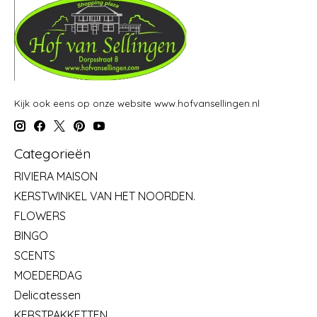
Kijk ook eens op onze website www.hofvansellingen.nl
Categorieën
RIVIERA MAISON
KERSTWINKEL VAN HET NOORDEN.
FLOWERS
BINGO
SCENTS
MOEDERDAG
Delicatessen
KERSTPAKKETTEN