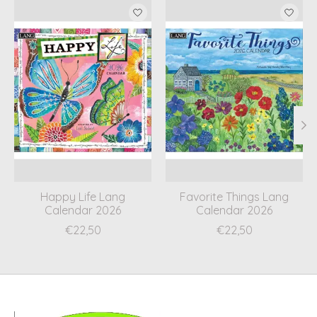
Items van productcarrousel
Happy Life Lang
Favorite Things Lang
Calendar 2026
Calendar 2026
€22,50
€22,50