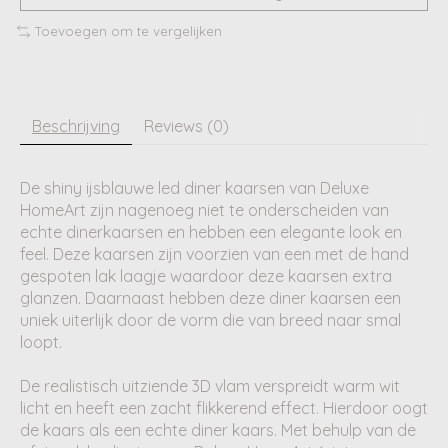
Toevoegen om te vergelijken
Beschrijving
Reviews (0)
De shiny ijsblauwe led diner kaarsen van Deluxe
HomeArt zijn nagenoeg niet te onderscheiden van
echte dinerkaarsen en hebben een elegante look en
feel. Deze kaarsen zijn voorzien van een met de hand
gespoten lak laagje waardoor deze kaarsen extra
glanzen. Daarnaast hebben deze diner kaarsen een
uniek uiterlijk door de vorm die van breed naar smal
loopt.
De realistisch uitziende 3D vlam verspreidt warm wit
licht en heeft een zacht flikkerend effect. Hierdoor oogt
de kaars als een echte diner kaars. Met behulp van de