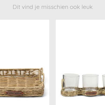
Dit vind je misschien ook leuk