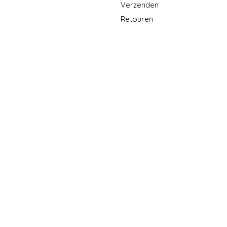
Verzenden
Retouren