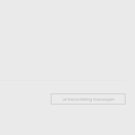
Je beoordeling toevoegen