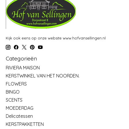
Kijk ook eens op onze website www.hofvansellingen.nl
Categorieën
RIVIERA MAISON
KERSTWINKEL VAN HET NOORDEN.
FLOWERS
BINGO
SCENTS
MOEDERDAG
Delicatessen
KERSTPAKKETTEN