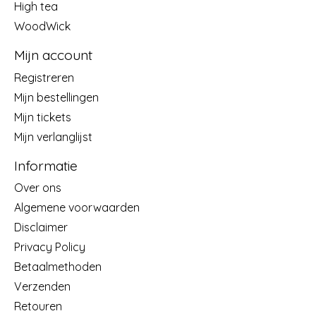
High tea
WoodWick
Mijn account
Registreren
Mijn bestellingen
Mijn tickets
Mijn verlanglijst
Informatie
Over ons
Algemene voorwaarden
Disclaimer
Privacy Policy
Betaalmethoden
Verzenden
Retouren