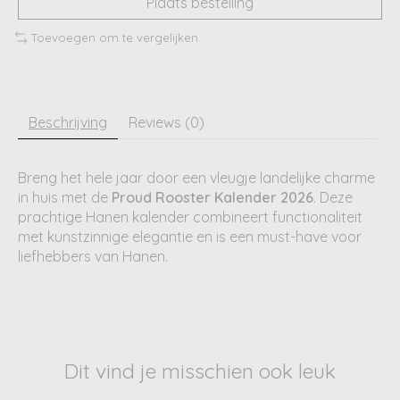
Plaats bestelling
Toevoegen om te vergelijken
Beschrijving
Reviews (0)
Breng het hele jaar door een vleugje landelijke charme
in huis met de
Proud Rooster Kalender 2026
. Deze
prachtige Hanen kalender combineert functionaliteit
met kunstzinnige elegantie en is een must-have voor
liefhebbers van Hanen.
Dit vind je misschien ook leuk