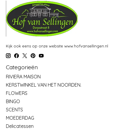
Kijk ook eens op onze website www.hofvansellingen.nl
Categorieën
RIVIERA MAISON
KERSTWINKEL VAN HET NOORDEN.
FLOWERS
BINGO
SCENTS
MOEDERDAG
Delicatessen