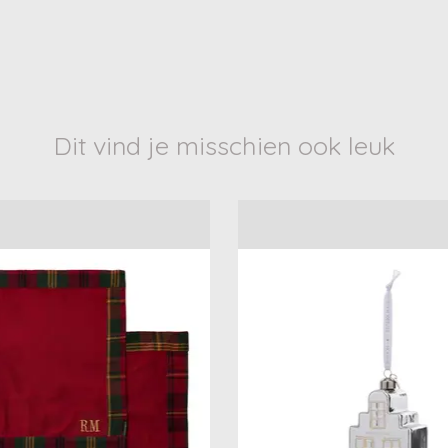
Dit vind je misschien ook leuk