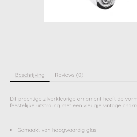
Beschrijving
Reviews (0)
Dit prachtige zilverkleurige ornament heeft de vo
feestelijke uitstraling met een vleugje vintage cha
Gemaakt van hoogwaardig glas