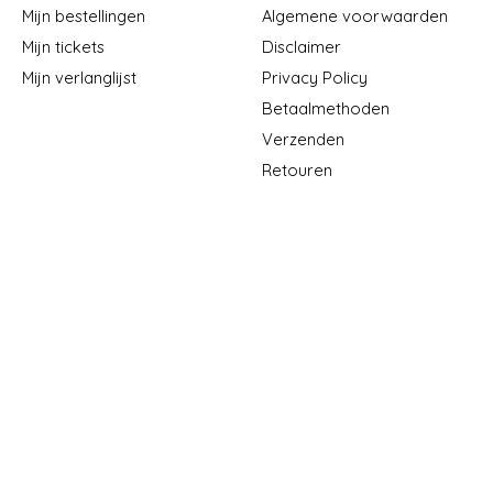
Mijn bestellingen
Algemene voorwaarden
Mijn tickets
Disclaimer
Mijn verlanglijst
Privacy Policy
Betaalmethoden
Verzenden
Retouren