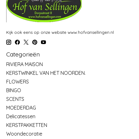
Kijk ook eens op onze website www.hofvansellingen.nl
Categorieën
RIVIERA MAISON
KERSTWINKEL VAN HET NOORDEN.
FLOWERS
BINGO
SCENTS
MOEDERDAG
Delicatessen
KERSTPAKKETTEN
Woondecoratie