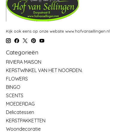
Kijk ook eens op onze website www.hofvansellingen.nl
Categorieën
RIVIERA MAISON
KERSTWINKEL VAN HET NOORDEN.
FLOWERS
BINGO
SCENTS
MOEDERDAG
Delicatessen
KERSTPAKKETTEN
Woondecoratie