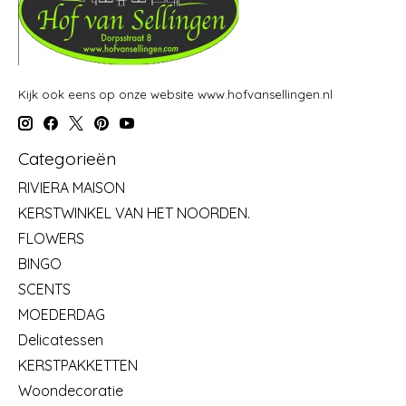
Kijk ook eens op onze website www.hofvansellingen.nl
Categorieën
RIVIERA MAISON
KERSTWINKEL VAN HET NOORDEN.
FLOWERS
BINGO
SCENTS
MOEDERDAG
Delicatessen
KERSTPAKKETTEN
Woondecoratie