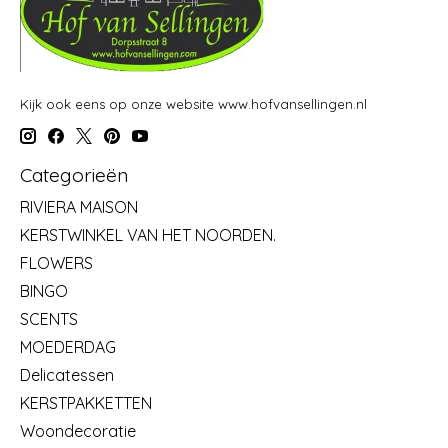
Kijk ook eens op onze website www.hofvansellingen.nl
Categorieën
RIVIERA MAISON
KERSTWINKEL VAN HET NOORDEN.
FLOWERS
BINGO
SCENTS
MOEDERDAG
Delicatessen
KERSTPAKKETTEN
Woondecoratie