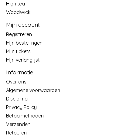
High tea
WoodWick
Mijn account
Registreren
Mijn bestellingen
Mijn tickets
Mijn verlanglijst
Informatie
Over ons
Algemene voorwaarden
Disclaimer
Privacy Policy
Betaalmethoden
Verzenden
Retouren