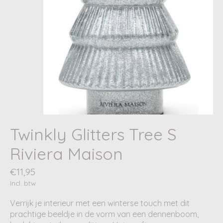
Twinkly Glitters Tree S
Riviera Maison
€11,95
Incl. btw
Verrijk je interieur met een winterse touch met dit
prachtige beeldje in de vorm van een dennenboom,