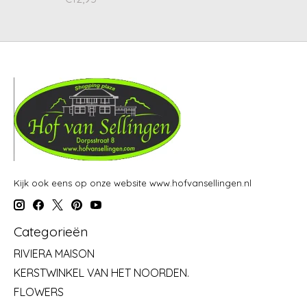
Kijk ook eens op onze website www.hofvansellingen.nl
Categorieën
RIVIERA MAISON
KERSTWINKEL VAN HET NOORDEN.
FLOWERS