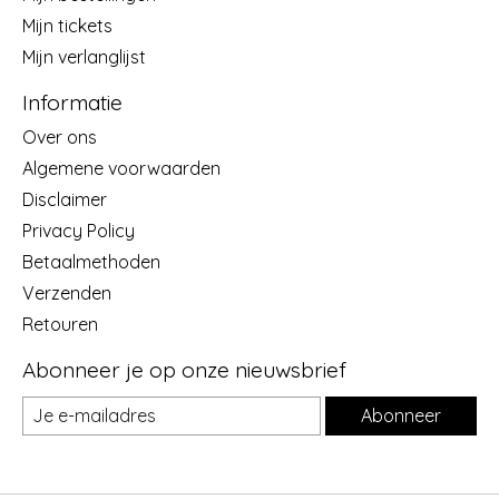
Mijn tickets
Mijn verlanglijst
Informatie
Over ons
Algemene voorwaarden
Disclaimer
Privacy Policy
Betaalmethoden
Verzenden
Retouren
Abonneer je op onze nieuwsbrief
Abonneer