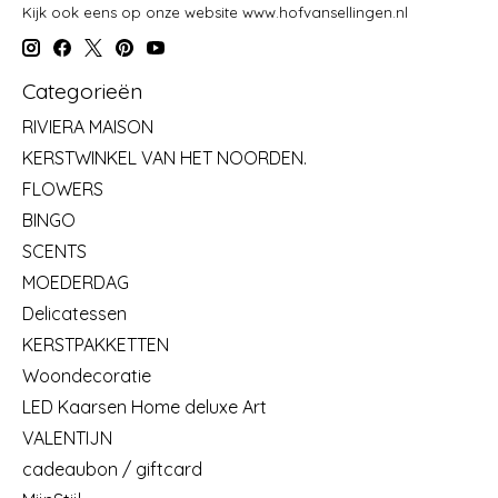
Kijk ook eens op onze website www.hofvansellingen.nl
Categorieën
RIVIERA MAISON
KERSTWINKEL VAN HET NOORDEN.
FLOWERS
BINGO
SCENTS
MOEDERDAG
Delicatessen
KERSTPAKKETTEN
Woondecoratie
LED Kaarsen Home deluxe Art
VALENTIJN
cadeaubon / giftcard