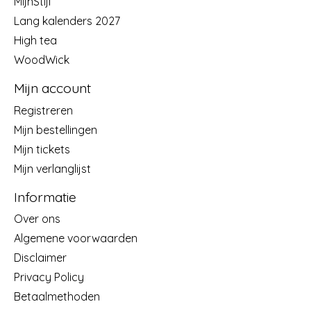
MijnStijl
Lang kalenders 2027
High tea
WoodWick
Mijn account
Registreren
Mijn bestellingen
Mijn tickets
Mijn verlanglijst
Informatie
Over ons
Algemene voorwaarden
Disclaimer
Privacy Policy
Betaalmethoden